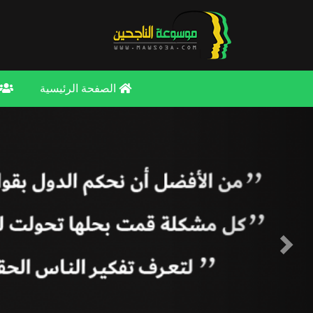
الصفحة الرئيسية