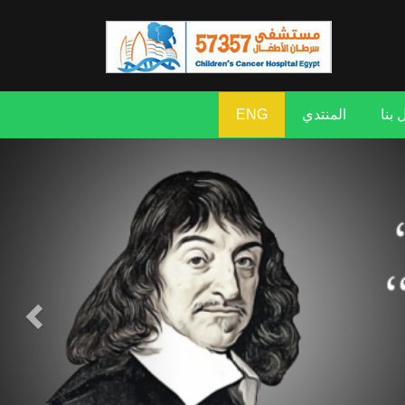
المنتدي
ENG