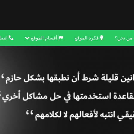
من نحن؟
فكرة الموقع
أقسام الموقع
اتصل بنا