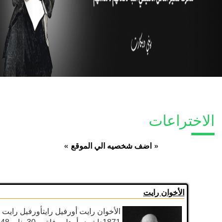
الاختراعات
»
اضف شخصيه الي الموقع
«
الأخوان رايت